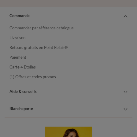
Commande
Commander par référence catalogue
Livraison
Retours gratuits en Point Relais®
Paiement
Carte 4 Etoiles
(1) Offres et codes promos
Aide & conseils
Blancheporte