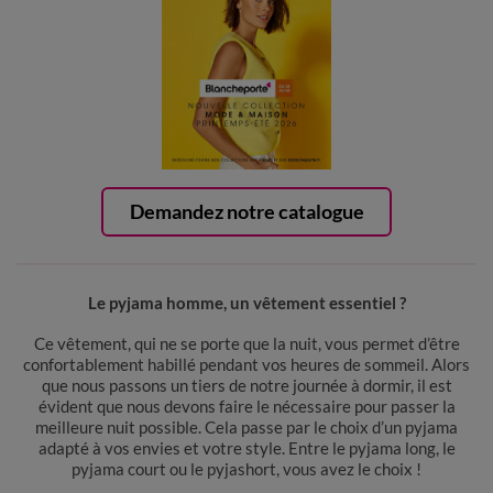
Demandez notre catalogue
Le pyjama homme, un vêtement essentiel ?
Ce vêtement, qui ne se porte que la nuit, vous permet d’être
confortablement habillé pendant vos heures de sommeil. Alors
que nous passons un tiers de notre journée à dormir, il est
évident que nous devons faire le nécessaire pour passer la
meilleure nuit possible. Cela passe par le choix d’un pyjama
adapté à vos envies et votre style. Entre le pyjama long, le
pyjama court ou le pyjashort, vous avez le choix !