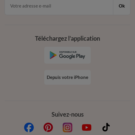
Ok
Téléchargez l’application
Depuis votre iPhone
Suivez-nous