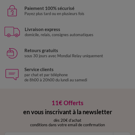
Paiement 100% sécurisé
Payez plus tard ou en plusieurs fois
Livraison express
domicile, relais, consignes automatiques
Retours gratuits
sous 30 jours avec Mondial Relay uniquement
Service clients
par chat et par téléphone
de 8h00 à 20h00 du lundi au samedi
11€ Offerts
en vous inscrivant à la newsletter
dès 20€ d’achat
conditions dans votre email de confirmation