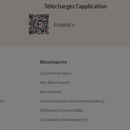
Téléchargez l’application
En savoir +
Blancheporte
Qui sommes-nous ?
Avis Blancheporte
Recrutement
ter
Caractéristiques environnementales
Déclaration d’accessibilité
La Fondation Blancheporte