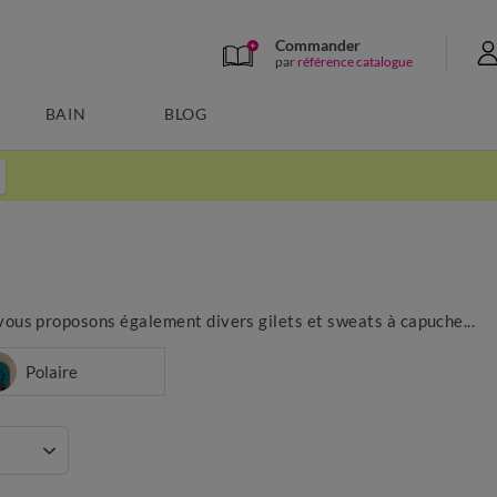
Commander
par
référence catalogue
BAIN
BLOG
 vous proposons également divers gilets et sweats à capuche...
Polaire