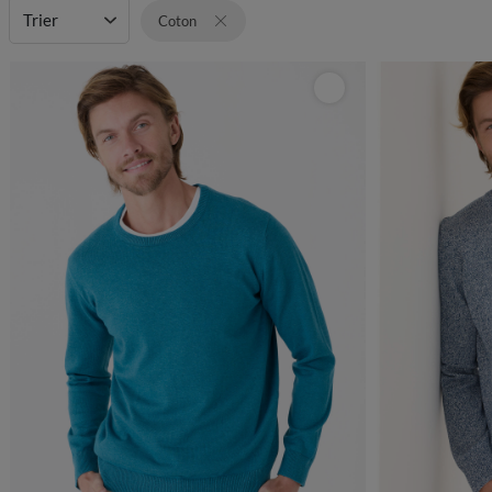
Trier
Coton