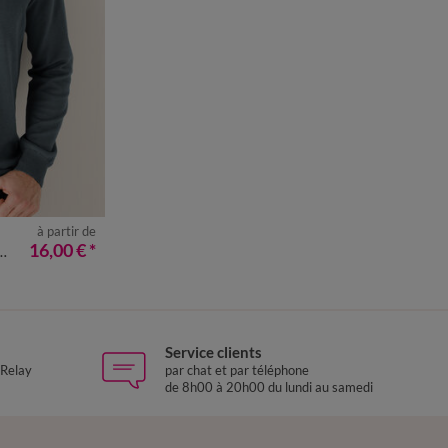
à partir de
4XL
16,00 €
*
Service clients
 Relay
par chat et par téléphone
de 8h00 à 20h00 du lundi au samedi