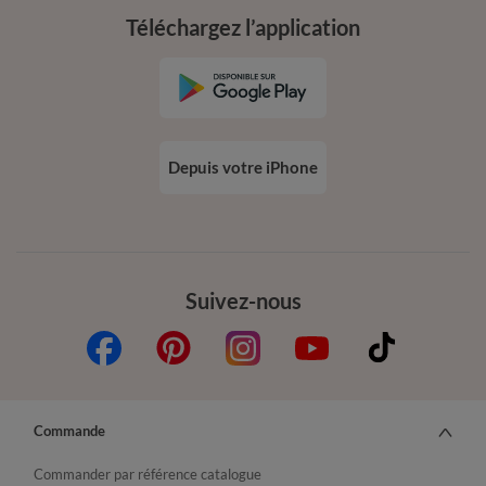
Téléchargez l’application
Depuis votre iPhone
Suivez-nous
Commande
Commander par référence catalogue