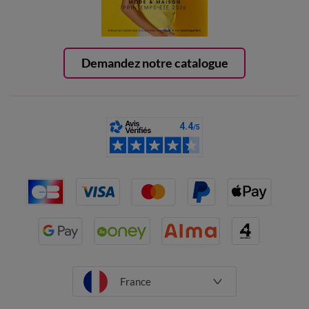
Demandez notre catalogue
France