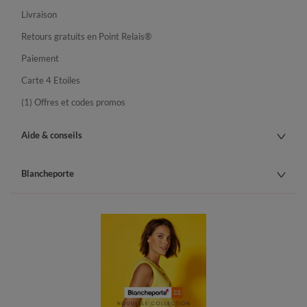
Livraison
Retours gratuits en Point Relais®
Paiement
Carte 4 Etoiles
(1) Offres et codes promos
Aide & conseils
Blancheporte