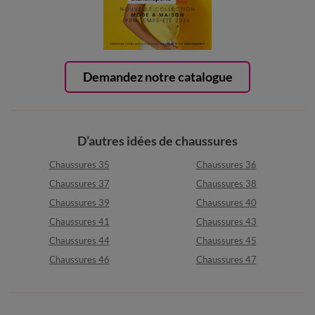
Demandez notre catalogue
D’autres idées de chaussures
Chaussures 35
Chaussures 36
Chaussures 37
Chaussures 38
Chaussures 39
Chaussures 40
Chaussures 41
Chaussures 43
Chaussures 44
Chaussures 45
Chaussures 46
Chaussures 47