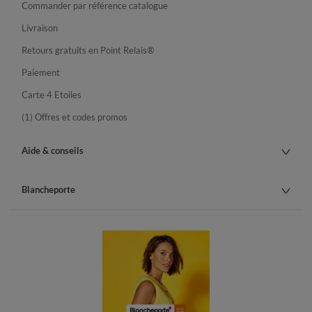
Commander par référence catalogue
Livraison
Retours gratuits en Point Relais®
Paiement
Carte 4 Etoiles
(1) Offres et codes promos
Aide & conseils
Blancheporte