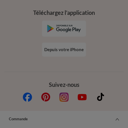
Téléchargez l’application
Depuis votre iPhone
Suivez-nous
Commande