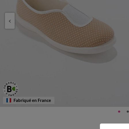
Fabriqué en France