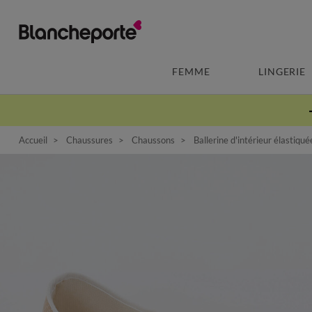
FEMME
LINGERIE
Accueil
Chaussures
Chaussons
Ballerine d'intérieur élastiqu