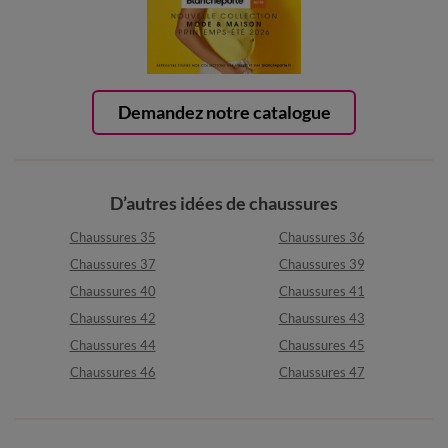
Demandez notre catalogue
D’autres idées de chaussures
Chaussures 35
Chaussures 36
Chaussures 37
Chaussures 39
Chaussures 40
Chaussures 41
Chaussures 42
Chaussures 43
Chaussures 44
Chaussures 45
Chaussures 46
Chaussures 47