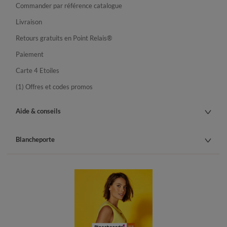
Commander par référence catalogue
Livraison
Retours gratuits en Point Relais®
Paiement
Carte 4 Etoiles
(1) Offres et codes promos
Aide & conseils
Blancheporte