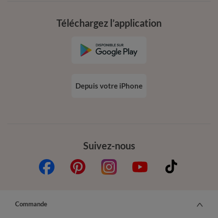
Téléchargez l’application
Depuis votre iPhone
Suivez-nous
Commande