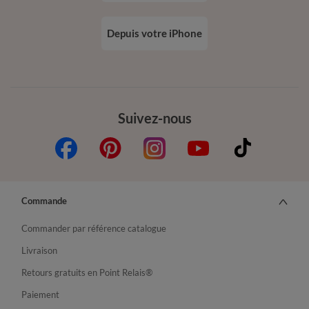
Depuis votre iPhone
Suivez-nous
Commande
Commander par référence catalogue
Livraison
Retours gratuits en Point Relais®
Paiement