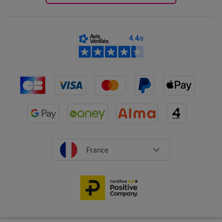
France