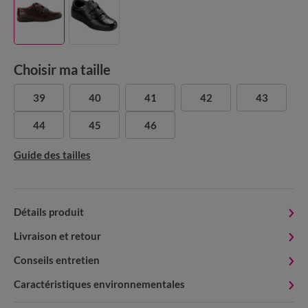
Choisir ma taille
39
40
41
42
43
44
45
46
Guide des tailles
Détails produit
Livraison et retour
Conseils entretien
Caractéristiques environnementales