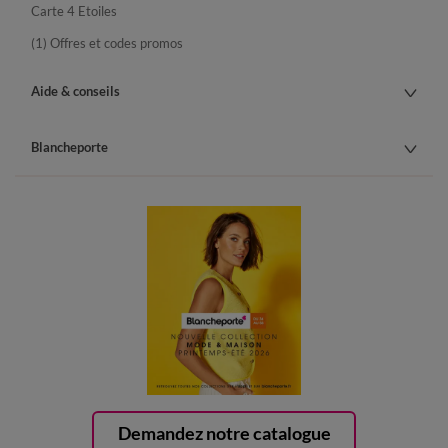
Carte 4 Etoiles
(1) Offres et codes promos
Aide & conseils
Blancheporte
Demandez notre catalogue