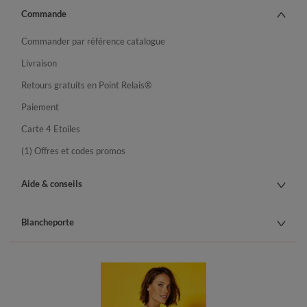
Commande
Commander par référence catalogue
Livraison
Retours gratuits en Point Relais®
Paiement
Carte 4 Etoiles
(1) Offres et codes promos
Aide & conseils
Blancheporte