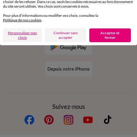
choisir de les refuser. Dans ce cas, seuls les cookies nécessaires au fonctionnement
du site seront utilisés. Vos choix sont conservés 6 mois.
Pour plus d'informations ou modifier vos choix, consultez la
Politique de nos cookies
.
Téléchargez l’application
Personnaliser mes
Continuer sans
Accepter et
choix
accepter
fermer
Depuis votre iPhone
Suivez-nous