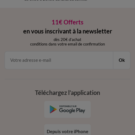
11€ Offerts
en vous inscrivant à la newsletter
dès 20€ d’achat
conditions dans votre email de confirmation
Ok
Téléchargez l’application
Depuis votre iPhone