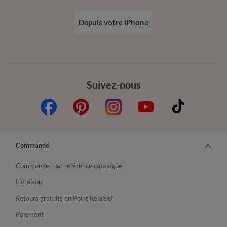
Depuis votre iPhone
Suivez-nous
Commande
Commander par référence catalogue
Livraison
Retours gratuits en Point Relais®
Paiement