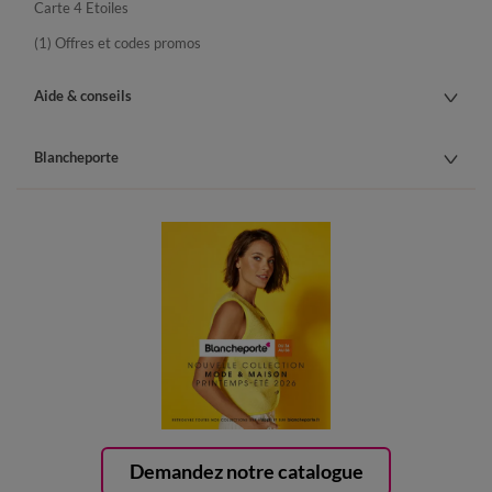
Carte 4 Etoiles
(1) Offres et codes promos
Aide & conseils
Blancheporte
Demandez notre catalogue