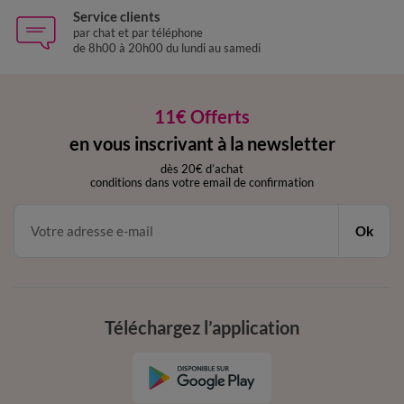
Service clients
par chat et par téléphone
de 8h00 à 20h00 du lundi au samedi
11€ Offerts
en vous inscrivant à la newsletter
dès 20€ d’achat
conditions dans votre email de confirmation
Ok
Téléchargez l’application