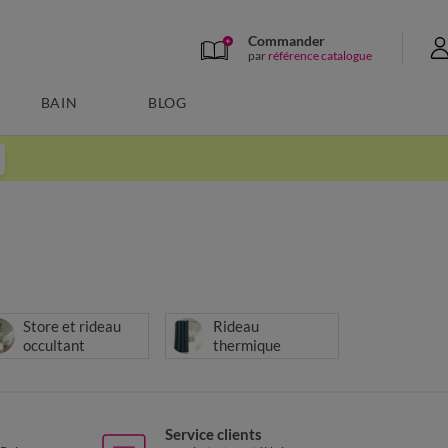
Commander
par
référence catalogue
BAIN
BLOG
Store et rideau
Rideau
occultant
thermique
Service clients