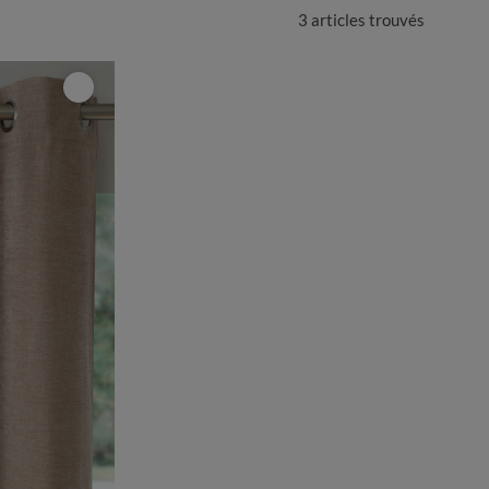
3 articles
trouvés