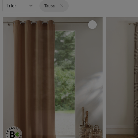
Trier
Taupe