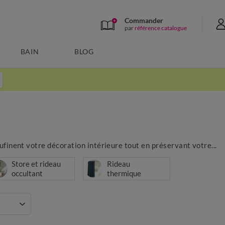
Commander
par
référence catalogue
BAIN
BLOG
ufinent votre décoration intérieure tout en préservant votre...
Store et rideau
Rideau
occultant
thermique