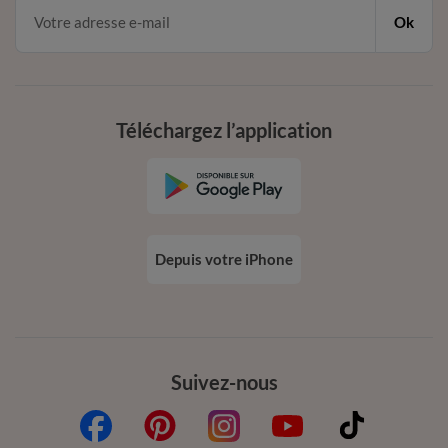
Ok
Téléchargez l’application
Depuis votre iPhone
Suivez-nous