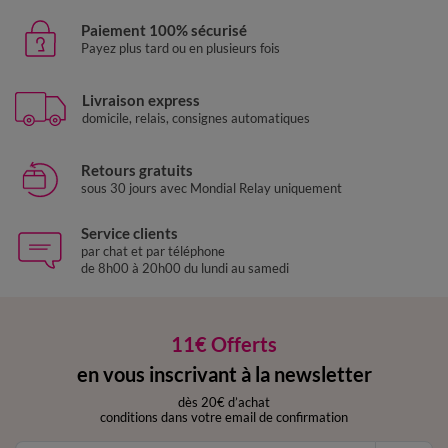
Paiement 100% sécurisé
Payez plus tard ou en plusieurs fois
Livraison express
domicile, relais, consignes automatiques
Retours gratuits
sous 30 jours avec Mondial Relay uniquement
Service clients
par chat et par téléphone
de 8h00 à 20h00 du lundi au samedi
11€ Offerts
en vous inscrivant à la newsletter
dès 20€ d’achat
conditions dans votre email de confirmation