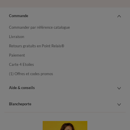
Commande
Commander par référence catalogue
Livraison
Retours gratuits en Point Relais®
Paiement
Carte 4 Etoiles
(1) Offres et codes promos
Aide & conseils
Blancheporte