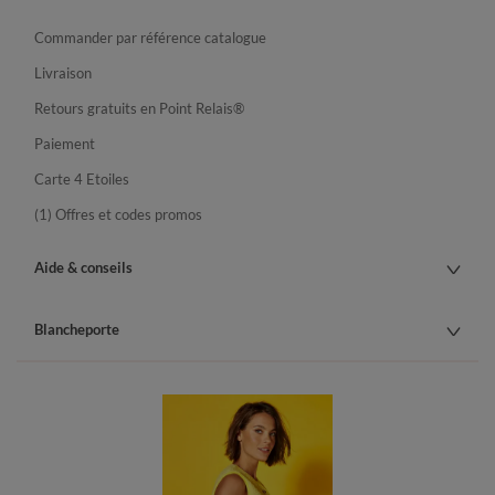
Commander par référence catalogue
Livraison
Retours gratuits en Point Relais®
Paiement
Carte 4 Etoiles
(1) Offres et codes promos
Aide & conseils
Blancheporte