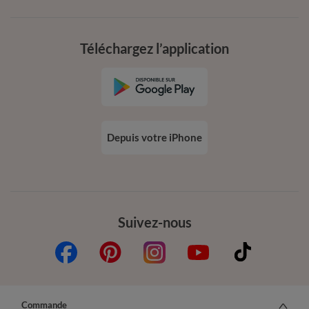
Téléchargez l’application
Depuis votre iPhone
Suivez-nous
Commande