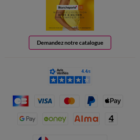
Demandez notre catalogue