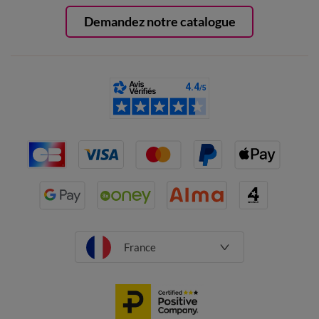
Demandez notre catalogue
France