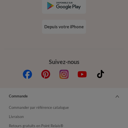
Depuis votre iPhone
Suivez-nous
Commande
Commander par référence catalogue
Livraison
Retours gratuits en Point Relais®