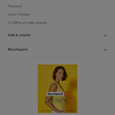
Paiement
Carte 4 Etoiles
(1) Offres et codes promos
Aide & conseils
Blancheporte