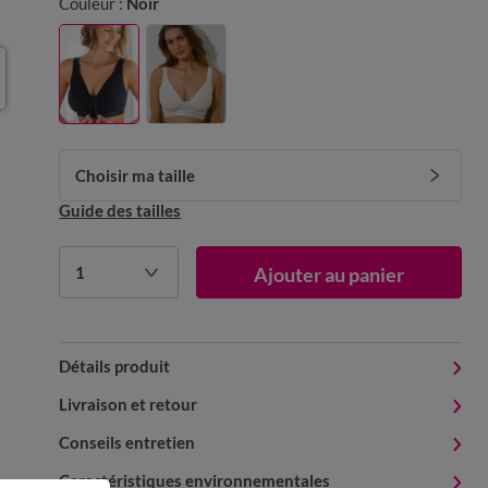
Couleur :
Noir
Choisir ma taille
Guide des tailles
1
Ajouter au panier
Détails produit
Livraison et retour
Conseils entretien
Caractéristiques environnementales