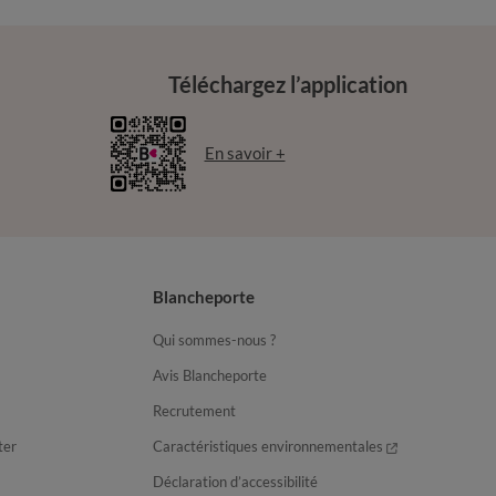
Téléchargez l’application
En savoir +
Blancheporte
Qui sommes-nous ?
Avis Blancheporte
Recrutement
ter
Caractéristiques environnementales
Déclaration d’accessibilité