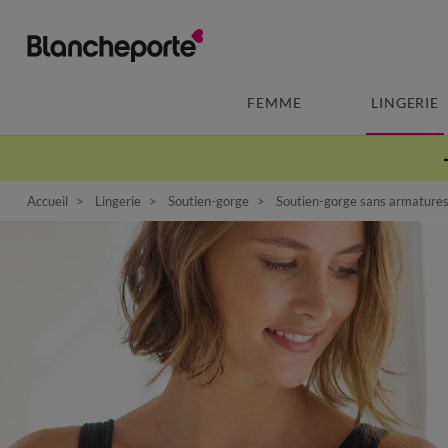
FEMME
LINGERIE
Accueil
Lingerie
Soutien-gorge
Soutien-gorge sans armature