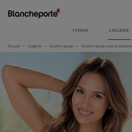
FEMME
LINGERIE
Accueil
Lingerie
Soutien-gorge
Soutien-gorge sans armature