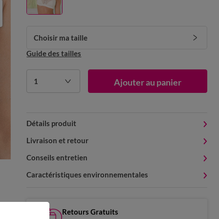
Choisir ma taille
Guide des tailles
1
Ajouter au panier
Détails produit
Livraison et retour
Conseils entretien
Caractéristiques environnementales
Retours Gratuits