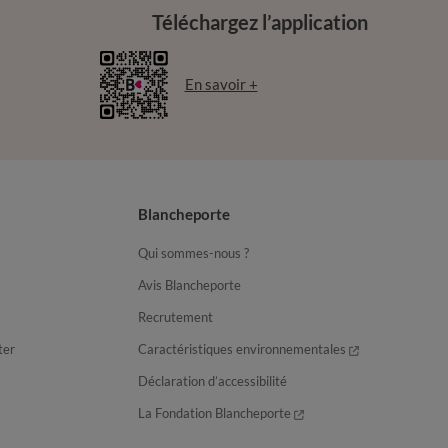
Téléchargez l’application
En savoir +
Blancheporte
Qui sommes-nous ?
Avis Blancheporte
Recrutement
ter
Caractéristiques environnementales
Déclaration d’accessibilité
La Fondation Blancheporte