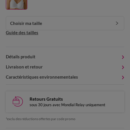
Choisir ma taille
Guide des tailles
Détails produit
Livraison et retour
Caractéristiques environnementales
Retours Gratuits
sous 30 jours avec Mondial Relay uniquement
*exclu des réductions offertes par code promo