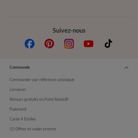
Suivez-nous
Commande
Commander par référence catalogue
Livraison
Retours gratuits en Point Relais®
Paiement
Carte 4 Etoiles
(1) Offres et codes promos