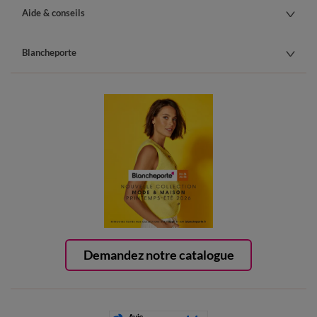
Aide & conseils
Blancheporte
Demandez notre catalogue