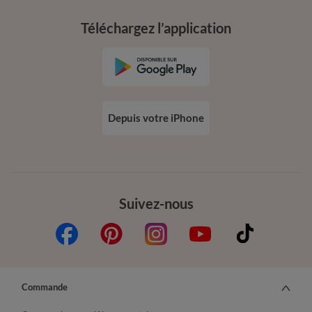
Téléchargez l’application
Depuis votre iPhone
Suivez-nous
Commande