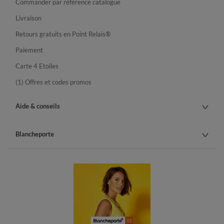
Commander par référence catalogue
Livraison
Retours gratuits en Point Relais®
Paiement
Carte 4 Etoiles
(1) Offres et codes promos
Aide & conseils
Blancheporte