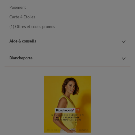
Paiement
Carte 4 Etoiles
(1) Offres et codes promos
Aide & conseils
Blancheporte