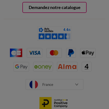
Demandez notre catalogue
France