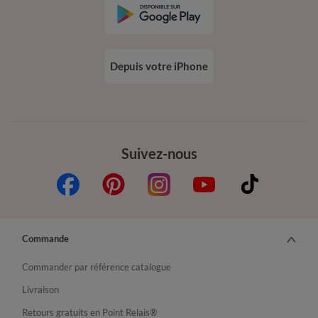
Depuis votre iPhone
Suivez-nous
Commande
Commander par référence catalogue
Livraison
Retours gratuits en Point Relais®