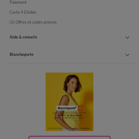
Paiement
Carte 4 Etoiles
(1) Offres et codes promos
Aide & conseils
Blancheporte