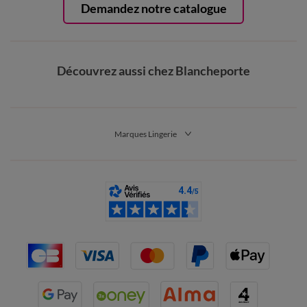
Demandez notre catalogue
Découvrez aussi chez Blancheporte
Marques Lingerie