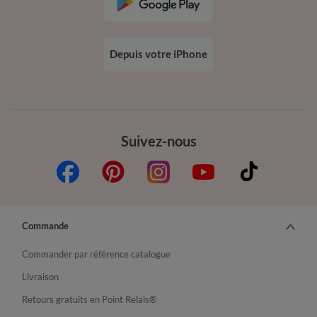
Depuis votre iPhone
Suivez-nous
Commande
Commander par référence catalogue
Livraison
Retours gratuits en Point Relais®