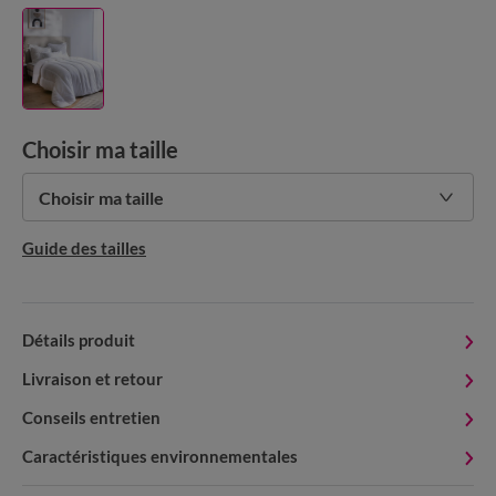
Choisir ma taille
Choisir ma taille
Guide des tailles
Détails produit
Livraison et retour
Conseils entretien
Caractéristiques environnementales