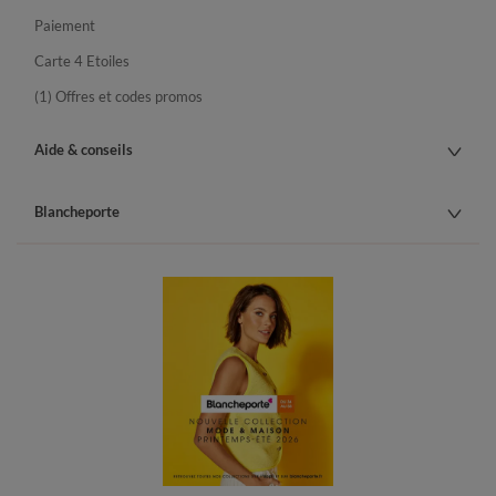
Paiement
Carte 4 Etoiles
(1) Offres et codes promos
Aide & conseils
Blancheporte