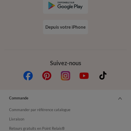
Depuis votre iPhone
Suivez-nous
Commande
Commander par référence catalogue
Livraison
Retours gratuits en Point Relais®