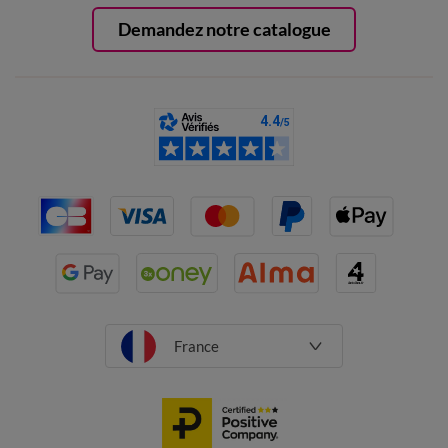
Demandez notre catalogue
France