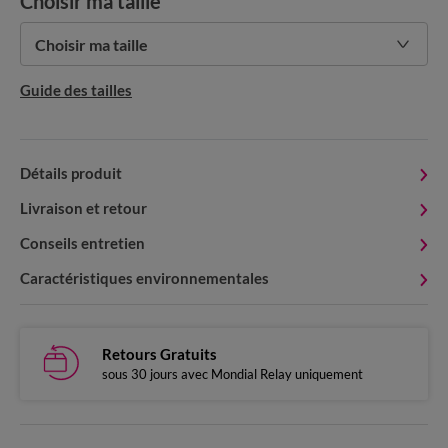
Choisir ma taille
Choisir ma taille
Guide des tailles
Détails produit
Livraison et retour
Conseils entretien
Caractéristiques environnementales
Retours Gratuits
sous 30 jours avec Mondial Relay uniquement