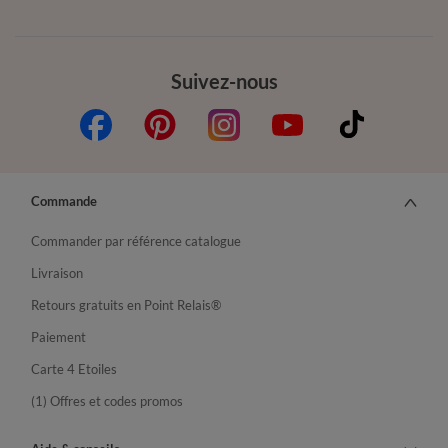
Suivez-nous
Commande
Commander par référence catalogue
Livraison
Retours gratuits en Point Relais®
Paiement
Carte 4 Etoiles
(1) Offres et codes promos