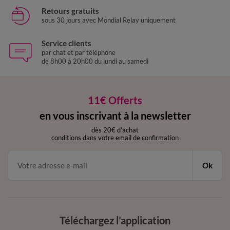
Retours gratuits
sous 30 jours avec Mondial Relay uniquement
Service clients
par chat et par téléphone
de 8h00 à 20h00 du lundi au samedi
11€ Offerts
en vous inscrivant à la newsletter
dès 20€ d’achat
conditions dans votre email de confirmation
Ok
Téléchargez l’application