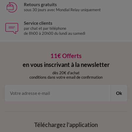
Retours gratuits
sous 30 jours avec Mondial Relay uniquement
Service clients
par chat et par téléphone
de 8h00 à 20h00 du lundi au samedi
11€ Offerts
en vous inscrivant à la newsletter
dès 20€ d’achat
conditions dans votre email de confirmation
Ok
Téléchargez l’application