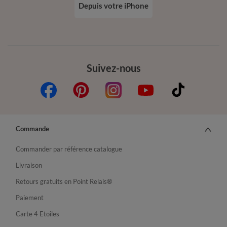
Depuis votre iPhone
Suivez-nous
Commande
Commander par référence catalogue
Livraison
Retours gratuits en Point Relais®
Paiement
Carte 4 Etoiles