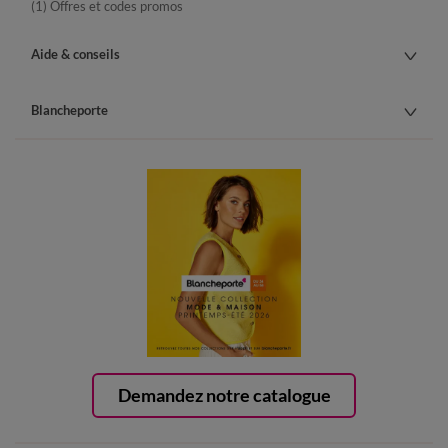
(1) Offres et codes promos
Aide & conseils
Blancheporte
Demandez notre catalogue