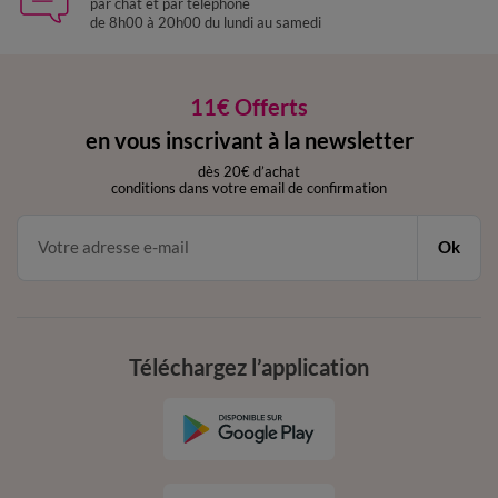
par chat et par téléphone
de 8h00 à 20h00 du lundi au samedi
11€ Offerts
en vous inscrivant à la newsletter
dès 20€ d’achat
conditions dans votre email de confirmation
Ok
Téléchargez l’application