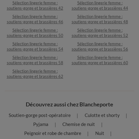
Sélection lingerie femme :
Sélection lingerie femme :
soutiens-gorge et brassières 42
soutiens-gorge et brassières 44
Sélection lingerie femme :
Sélection lingerie femme :
soutiens-gorge et brassières 46
soutiens-gorge et brassières 48
Sélection lingerie femme :
Sélection lingerie femme :
soutiens-gorge et brassières 50
soutiens-gorge et brassières 52
Sélection lingerie femme :
Sélection lingerie femme :
soutiens-gorge et brassières 54
soutiens-gorge et brassières 56
Sélection lingerie femme :
Sélection lingerie femme :
soutiens-gorge et brassières 58
soutiens-gorge et brassières 60
Sélection lingerie femme :
soutiens-gorge et brassières 62
Découvrez aussi chez Blancheporte
Soutien-gorge post-opératoire
Culotte et shorty
Pyjama
Chemise de nuit
Peignoir et robe de chambre
Nuit