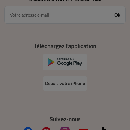
Ok
Téléchargez l’application
Depuis votre iPhone
Suivez-nous