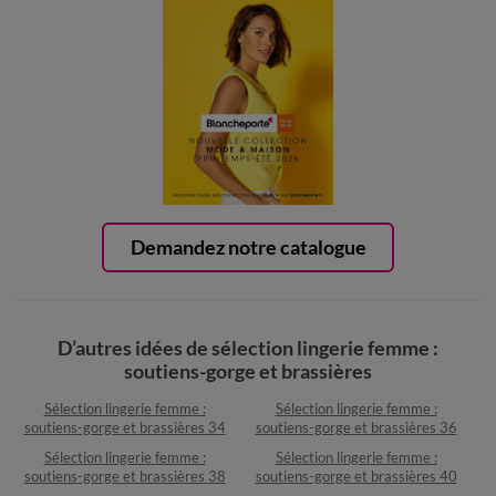
Demandez notre catalogue
D’autres idées de sélection lingerie femme :
soutiens-gorge et brassières
Sélection lingerie femme :
Sélection lingerie femme :
soutiens-gorge et brassières 34
soutiens-gorge et brassières 36
Sélection lingerie femme :
Sélection lingerie femme :
soutiens-gorge et brassières 38
soutiens-gorge et brassières 40