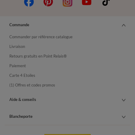
Commande
Commander par référence catalogue
Livraison
Retours gratuits en Point Relais®
Paiement
Carte 4 Etoiles
(1) Offres et codes promos
Aide & conseils
Blancheporte