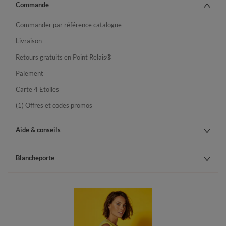
Commande
Commander par référence catalogue
Livraison
Retours gratuits en Point Relais®
Paiement
Carte 4 Etoiles
(1) Offres et codes promos
Aide & conseils
Blancheporte