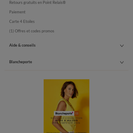
Retours gratuits en Point Relais®
Paiement
Carte 4 Etoiles
(1) Offres et codes promos
Aide & conseils
Blancheporte