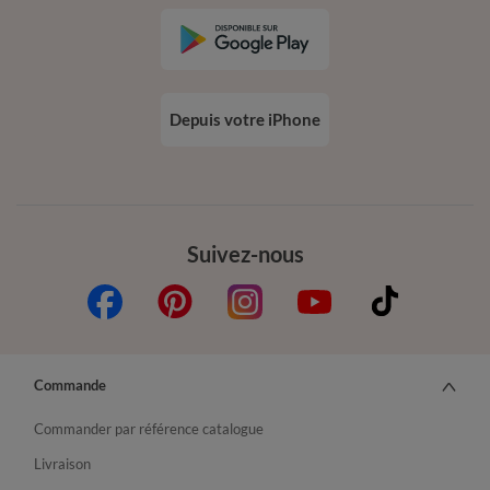
Depuis votre iPhone
Suivez-nous
Commande
Commander par référence catalogue
Livraison