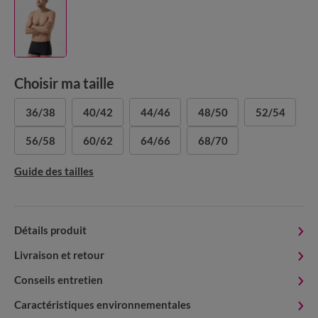
Choisir ma taille
36/38
40/42
44/46
48/50
52/54
56/58
60/62
64/66
68/70
Guide des tailles
Détails produit
Livraison et retour
Conseils entretien
Caractéristiques environnementales