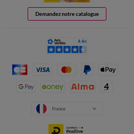
Demandez notre catalogue
France