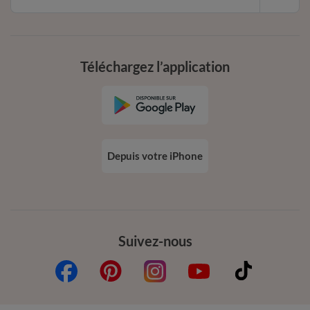
Téléchargez l’application
Depuis votre iPhone
Suivez-nous