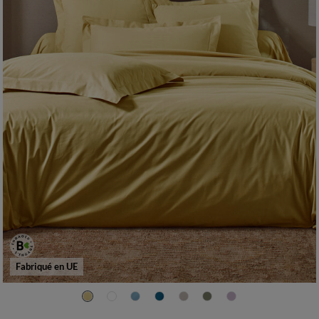
Fabriqué en UE