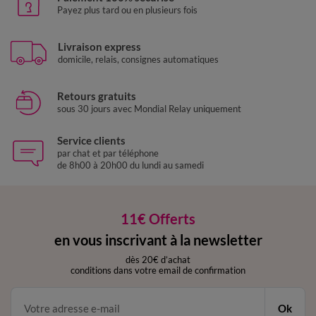
Payez plus tard ou en plusieurs fois
Livraison express
domicile, relais, consignes automatiques
Retours gratuits
sous 30 jours avec Mondial Relay uniquement
Service clients
par chat et par téléphone
de 8h00 à 20h00 du lundi au samedi
11€ Offerts
en vous inscrivant à la newsletter
dès 20€ d’achat
conditions dans votre email de confirmation
Ok