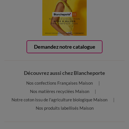
Demandez notre catalogue
Découvrez aussi chez Blancheporte
Nos confections Françaises Maison
Nos matières recyclées Maison
Notre coton issu de l'agriculture biologique Maison
Nos produits labellisés Maison