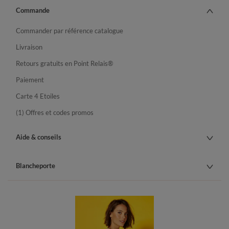
Commande
Commander par référence catalogue
Livraison
Retours gratuits en Point Relais®
Paiement
Carte 4 Etoiles
(1) Offres et codes promos
Aide & conseils
Blancheporte