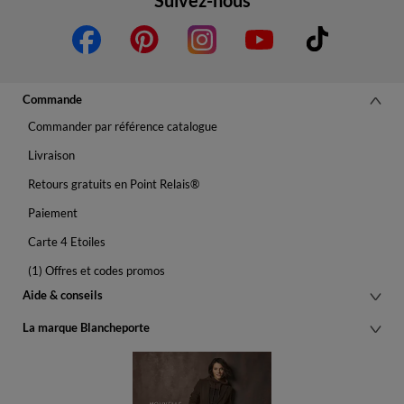
Suivez-nous
Commande
Commander par référence catalogue
Livraison
Retours gratuits en Point Relais®
Paiement
Carte 4 Etoiles
(1) Offres et codes promos
Aide & conseils
La marque Blancheporte