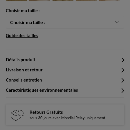
Choisir ma taille :
Choisir ma taille :
Guide des tailles
Détails produit
Livraison et retour
Conseils entretien
Caractéristiques environnementales
Retours Gratuits
sous 30 jours avec Mondial Relay uniquement