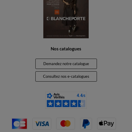
Nos catalogues
Demandez notre catalogue
Consultez nos e-catalogues