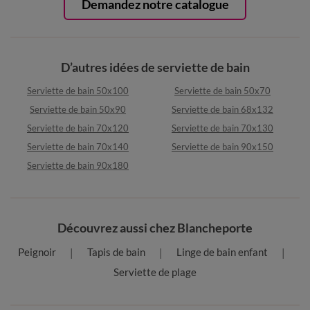
Demandez notre catalogue
D’autres idées de serviette de bain
Serviette de bain 50x100
Serviette de bain 50x70
Serviette de bain 50x90
Serviette de bain 68x132
Serviette de bain 70x120
Serviette de bain 70x130
Serviette de bain 70x140
Serviette de bain 90x150
Serviette de bain 90x180
Découvrez aussi chez Blancheporte
Peignoir
Tapis de bain
Linge de bain enfant
Serviette de plage