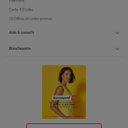
Paiement
Carte 4 Etoiles
(1) Offres et codes promos
Aide & conseils
Blancheporte