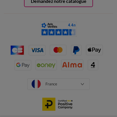
Demandez notre catalogue
France