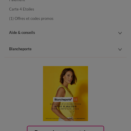
Carte 4 Etoiles
(1) Offres et codes promos
Aide & conseils
Blancheporte