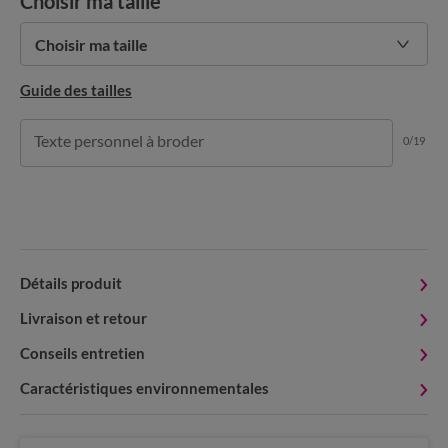
Choisir ma taille
Choisir ma taille
Guide des tailles
Texte personnel à broder
0/19
Détails produit
Livraison et retour
Conseils entretien
Caractéristiques environnementales