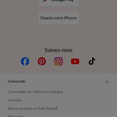
Depuis votre iPhone
Suivez-nous
Commande
Commander par référence catalogue
Livraison
Retours gratuits en Point Relais®
Paiement