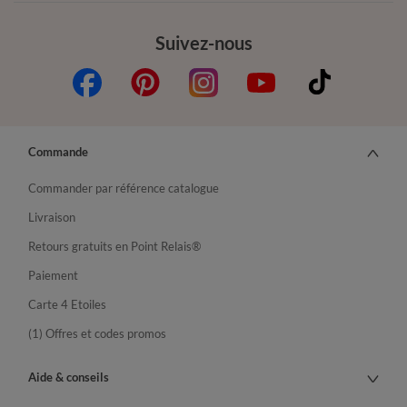
Suivez-nous
Commande
Commander par référence catalogue
Livraison
Retours gratuits en Point Relais®
Paiement
Carte 4 Etoiles
(1) Offres et codes promos
Aide & conseils