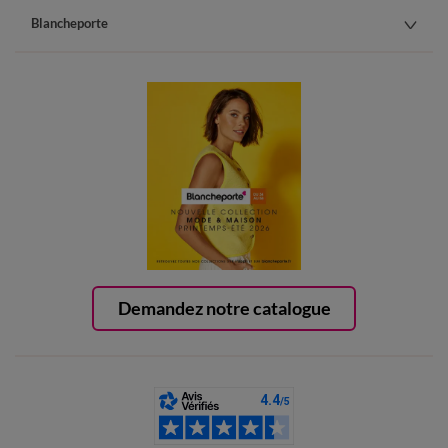
Blancheporte
Demandez notre catalogue