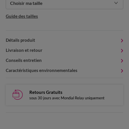
Choisir ma taille
Guide des tailles
Détails produit
Livraison et retour
Conseils entretien
Caractéristiques environnementales
Retours Gratuits
sous 30 jours avec Mondial Relay uniquement