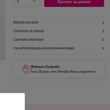
1
Ajouter au panier
Détails produit
Livraison et retour
Conseils entretien
Caractéristiques environnementales
Retours Gratuits
sous 30 jours avec Mondial Relay uniquement