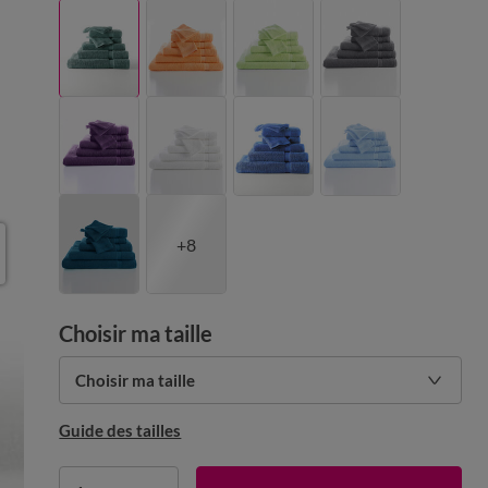
+8
Choisir ma taille
Choisir ma taille
Guide des tailles