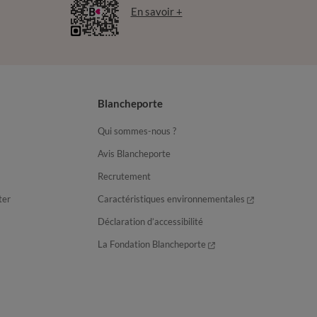
En savoir +
Blancheporte
Qui sommes-nous ?
Avis Blancheporte
Recrutement
ter
Caractéristiques environnementales
Déclaration d’accessibilité
La Fondation Blancheporte