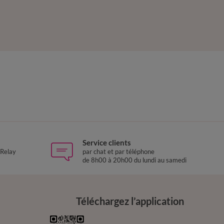
Service clients
 Relay
par chat et par téléphone
de 8h00 à 20h00 du lundi au samedi
Téléchargez l’application