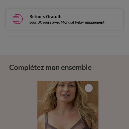
Retours Gratuits
sous 30 jours avec Mondial Relay uniquement
Complétez mon ensemble