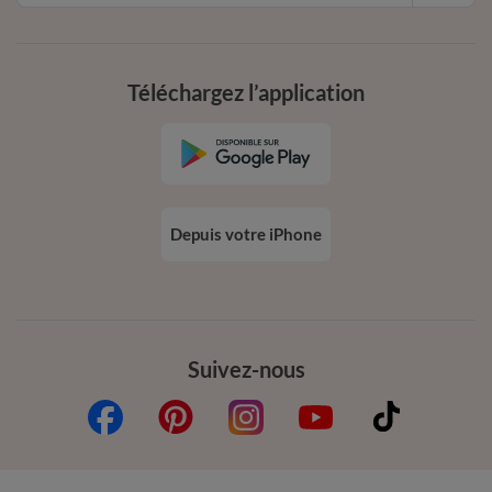
Téléchargez l’application
Depuis votre iPhone
Suivez-nous