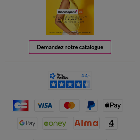
Demandez notre catalogue