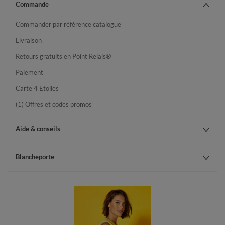
Commande
Commander par référence catalogue
Livraison
Retours gratuits en Point Relais®
Paiement
Carte 4 Etoiles
(1) Offres et codes promos
Aide & conseils
Blancheporte