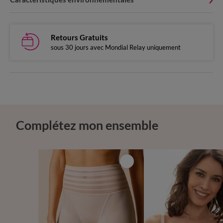
Retours Gratuits
sous 30 jours avec Mondial Relay uniquement
Complétez mon ensemble