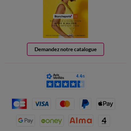
Demandez notre catalogue