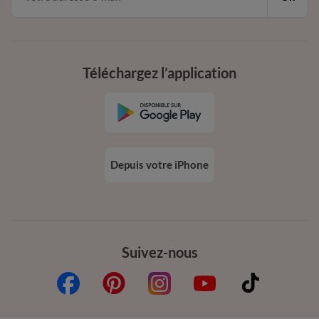
Téléchargez l’application
Depuis votre iPhone
Suivez-nous