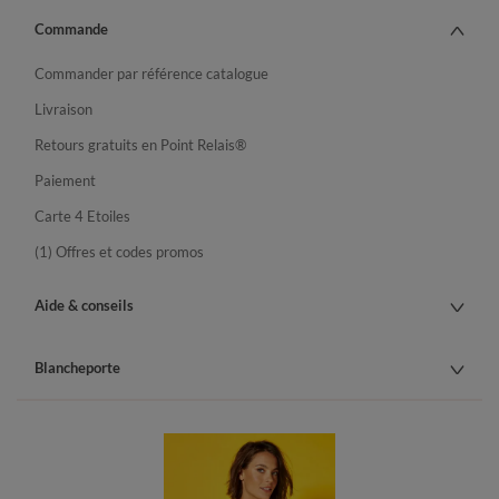
Commande
Commander par référence catalogue
Livraison
Retours gratuits en Point Relais®
Paiement
Carte 4 Etoiles
(1) Offres et codes promos
Aide & conseils
Blancheporte