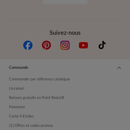
Suivez-nous
Commande
Commander par référence catalogue
Livraison
Retours gratuits en Point Relais®
Paiement
Carte 4 Etoiles
(1) Offres et codes promos