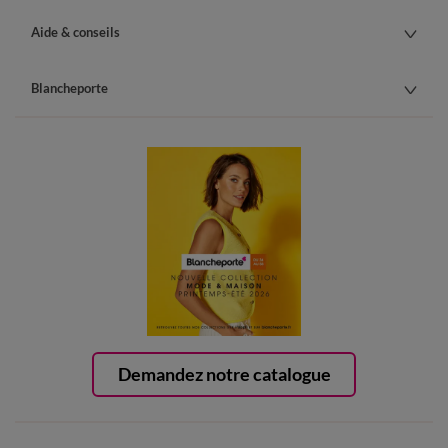
Aide & conseils
Blancheporte
Demandez notre catalogue