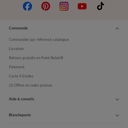
Commande
Commander par référence catalogue
Livraison
Retours gratuits en Point Relais®
Paiement
Carte 4 Etoiles
(1) Offres et codes promos
Aide & conseils
Blancheporte