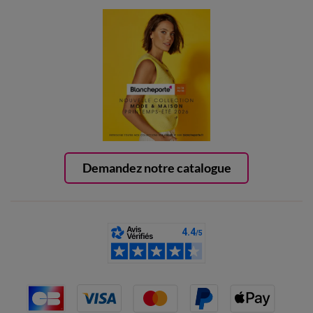
Demandez notre catalogue