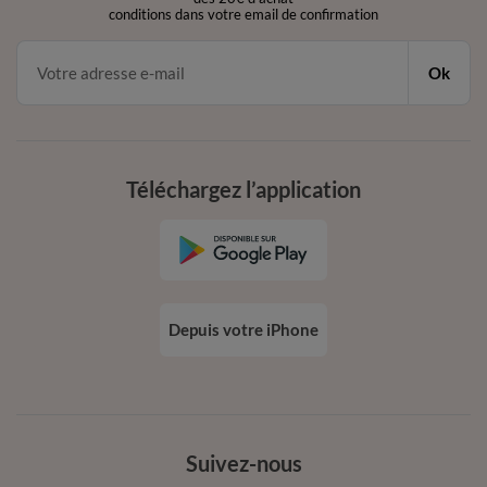
conditions dans votre email de confirmation
Ok
Téléchargez l’application
Depuis votre iPhone
Suivez-nous