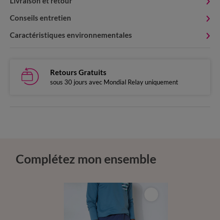
Livraison et retour
Conseils entretien
Caractéristiques environnementales
Retours Gratuits
sous 30 jours avec Mondial Relay uniquement
Complétez mon ensemble