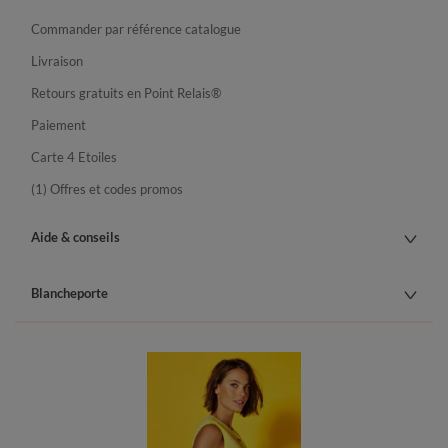
Commander par référence catalogue
Livraison
Retours gratuits en Point Relais®
Paiement
Carte 4 Etoiles
(1) Offres et codes promos
Aide & conseils
Blancheporte