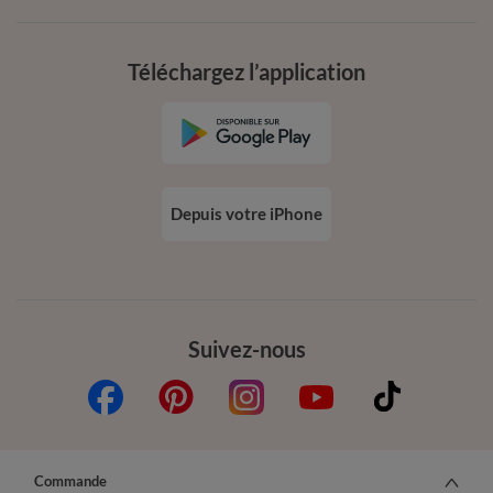
Téléchargez l’application
Depuis votre iPhone
Suivez-nous
Commande