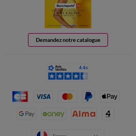
Demandez notre catalogue
France