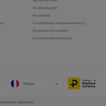
Qui sommes-nous ?
Avis Blancheporte
Recrutement
ter
Caractéristiques environnementales
Déclaration d’accessibilité
La Fondation Blancheporte
France
onnement newsletter