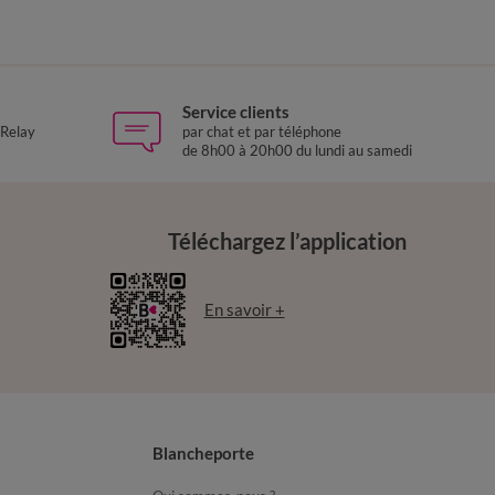
Service clients
 Relay
par chat et par téléphone
de 8h00 à 20h00 du lundi au samedi
Téléchargez l’application
En savoir +
Blancheporte