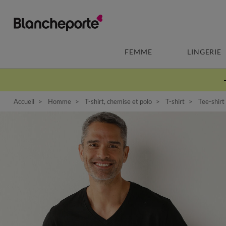
FEMME
LINGERIE
Accueil
Homme
T-shirt, chemise et polo
T-shirt
Tee-shirt 