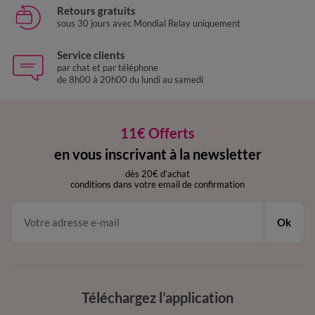
Retours gratuits
sous 30 jours avec Mondial Relay uniquement
Service clients
par chat et par téléphone
de 8h00 à 20h00 du lundi au samedi
11€ Offerts
en vous inscrivant à la newsletter
dès 20€ d’achat
conditions dans votre email de confirmation
Ok
Téléchargez l’application