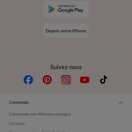
Depuis votre iPhone
Suivez-nous
Commande
Commander par référence catalogue
Livraison