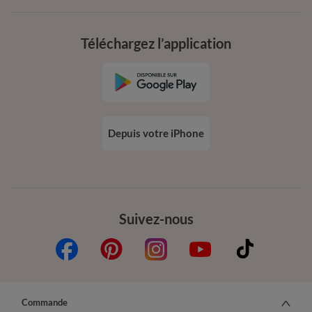
Téléchargez l’application
Depuis votre iPhone
Suivez-nous
Commande