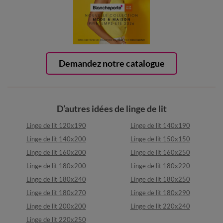
Demandez notre catalogue
D’autres idées de linge de lit
Linge de lit 120x190
Linge de lit 140x190
Linge de lit 140x200
Linge de lit 150x150
Linge de lit 160x200
Linge de lit 160x250
Linge de lit 180x200
Linge de lit 180x220
Linge de lit 180x240
Linge de lit 180x250
Linge de lit 180x270
Linge de lit 180x290
Linge de lit 200x200
Linge de lit 220x240
Linge de lit 220x250