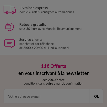
Livraison express
domicile, relais, consignes automatiques
Retours gratuits
sous 30 jours avec Mondial Relay uniquement
Service clients
par chat et par téléphone
de 8h00 à 20h00 du lundi au samedi
11€ Offerts
en vous inscrivant à la newsletter
dès 20€ d’achat
conditions dans votre email de confirmation
Ok