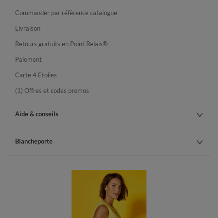
Commander par référence catalogue
Livraison
Retours gratuits en Point Relais®
Paiement
Carte 4 Etoiles
(1) Offres et codes promos
Aide & conseils
Blancheporte