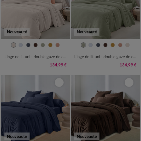
Nouveauté
Nouveauté
Linge de lit uni - double gaze de coton
Linge de lit uni - double gaze de coton
134,99 €
134,99 €
Nouveauté
Nouveauté