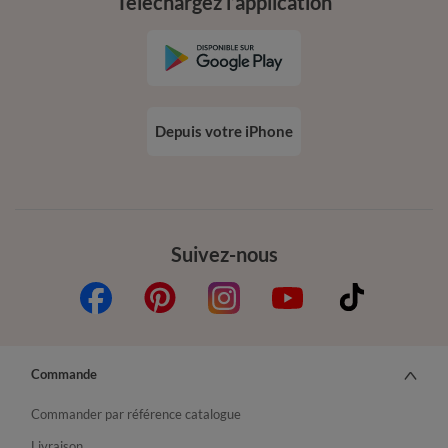
Téléchargez l’application
Depuis votre iPhone
Suivez-nous
Commande
Commander par référence catalogue
Livraison