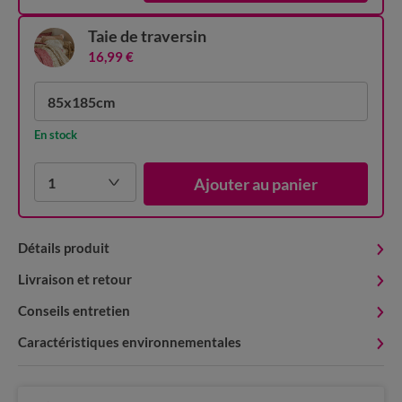
Taie de traversin
16,99 €
85x185cm
En stock
1
Ajouter au panier
Détails produit
Livraison et retour
Conseils entretien
Caractéristiques environnementales