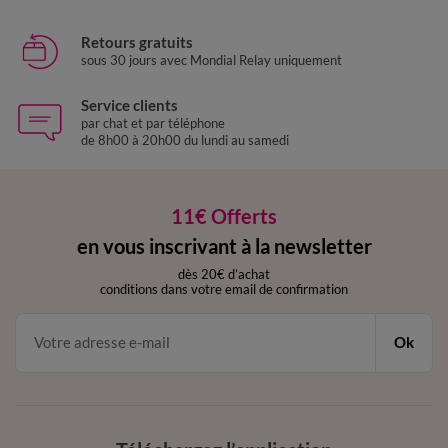
Retours gratuits
sous 30 jours avec Mondial Relay uniquement
Service clients
par chat et par téléphone
de 8h00 à 20h00 du lundi au samedi
11€ Offerts
en vous inscrivant à la newsletter
dès 20€ d’achat
conditions dans votre email de confirmation
Ok