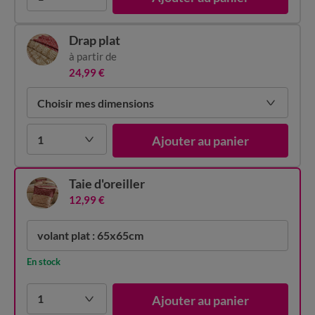
Drap plat
à partir de
24,99 €
Choisir mes dimensions
1
Ajouter au panier
Taie d'oreiller
12,99 €
volant plat : 65x65cm
En stock
1
Ajouter au panier