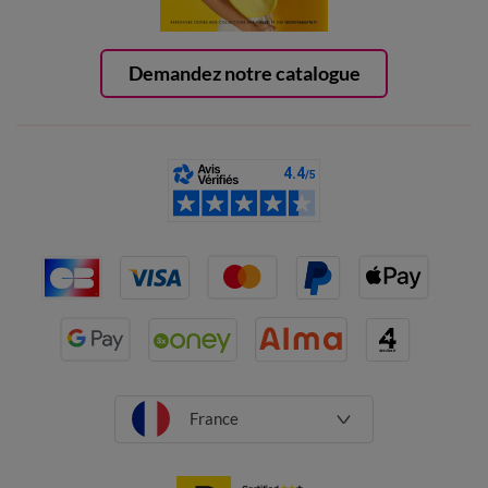
Demandez notre catalogue
France