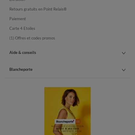
Retours gratuits en Point Relais®
Paiement
Carte 4 Etoiles
(1) Offres et codes promos
Aide & conseils
Blancheporte