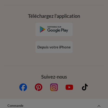
Téléchargez l’application
Depuis votre iPhone
Suivez-nous
Commande