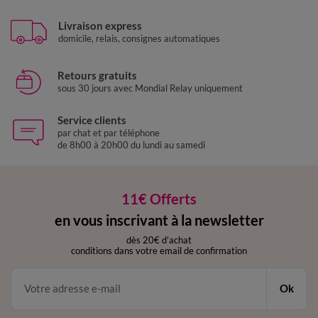
Livraison express
domicile, relais, consignes automatiques
Retours gratuits
sous 30 jours avec Mondial Relay uniquement
Service clients
par chat et par téléphone
de 8h00 à 20h00 du lundi au samedi
11€ Offerts
en vous inscrivant à la newsletter
dès 20€ d’achat
conditions dans votre email de confirmation
Ok