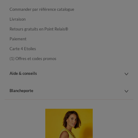
Commander par référence catalogue
Livraison
Retours gratuits en Point Relais®
Paiement
Carte 4 Etoiles
(1) Offres et codes promos
Aide & conseils
Blancheporte