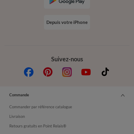
Depuis votre iPhone
Suivez-nous
Commande
Commander par référence catalogue
Livraison
Retours gratuits en Point Relais®