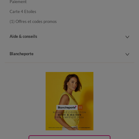
Paiement
Carte 4 Etoiles
(1) Offres et codes promos
Aide & conseils
Blancheporte