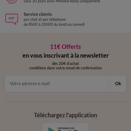
sous 30 jours avec Mondial Relay uniquement
Service clients
par chat et par téléphone
de 8h00 à 20h00 du lundi au samedi
11€ Offerts
en vous inscrivant à la newsletter
dès 20€ d’achat
conditions dans votre email de confirmation
Ok
Téléchargez l’application