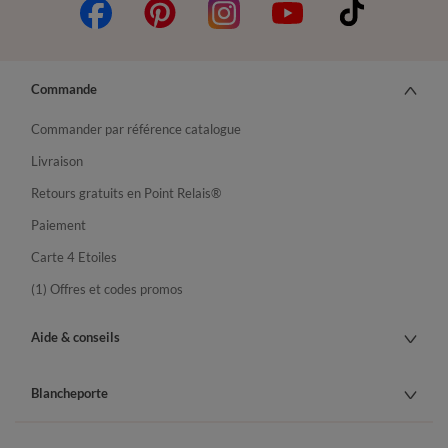
Commande
Commander par référence catalogue
Livraison
Retours gratuits en Point Relais®
Paiement
Carte 4 Etoiles
(1) Offres et codes promos
Aide & conseils
Blancheporte