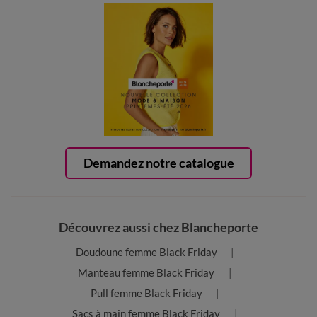
Demandez notre catalogue
Découvrez aussi chez Blancheporte
Doudoune femme Black Friday
Manteau femme Black Friday
Pull femme Black Friday
Sacs à main femme Black Friday