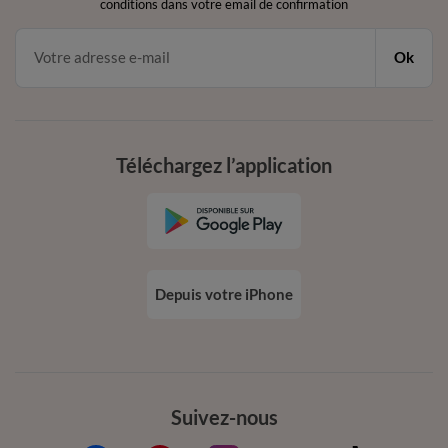
conditions dans votre email de confirmation
Ok
Téléchargez l’application
Depuis votre iPhone
Suivez-nous