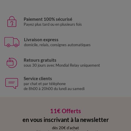
Paiement 100% sécurisé
Payez plus tard ou en plusieurs fois
Livraison express
domicile, relais, consignes automatiques
Retours gratuits
sous 30 jours avec Mondial Relay uniquement
Service clients
par chat et par téléphone
de 8h00 à 20h00 du lundi au samedi
11€ Offerts
en vous inscrivant à la newsletter
dès 20€ d’achat