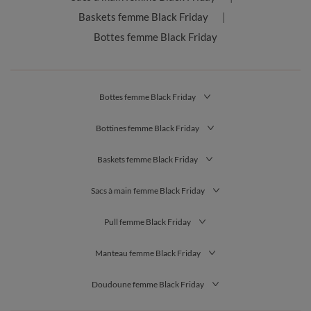
Baskets femme Black Friday
Bottes femme Black Friday
Bottes femme Black Friday
Bottines femme Black Friday
Baskets femme Black Friday
Sacs à main femme Black Friday
Pull femme Black Friday
Manteau femme Black Friday
Doudoune femme Black Friday