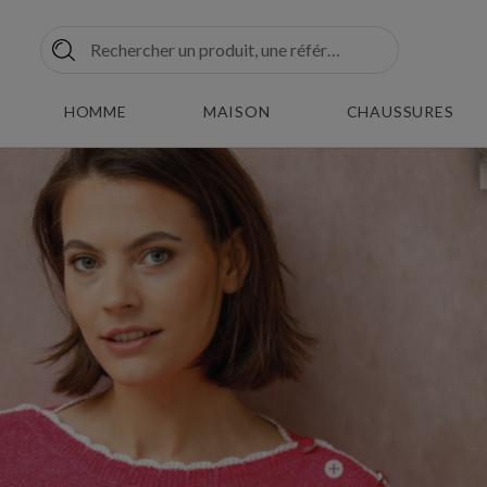
HOMME
MAISON
CHAUSSURES