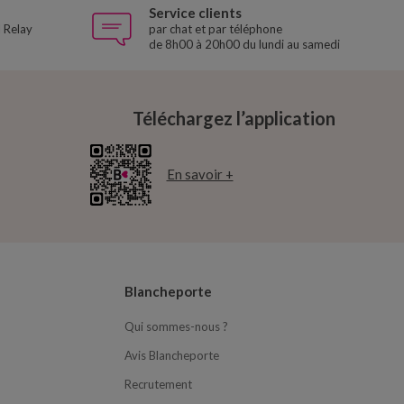
Service clients
 Relay
par chat et par téléphone
de 8h00 à 20h00 du lundi au samedi
Téléchargez l’application
En savoir +
Blancheporte
Qui sommes-nous ?
Avis Blancheporte
Recrutement