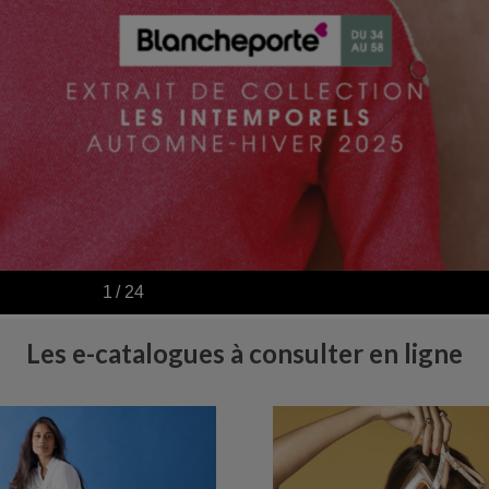
Les e-catalogues à consulter en ligne