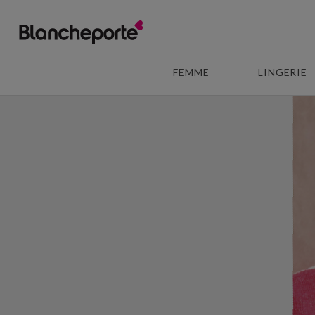
FEMME
LINGERIE