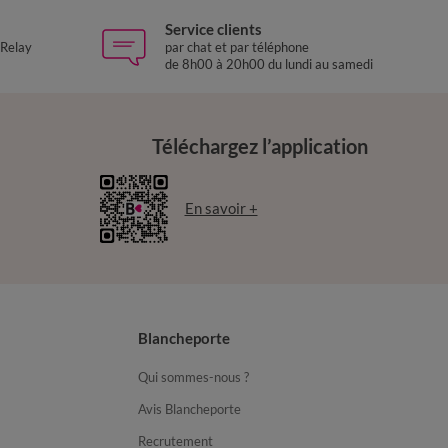
Service clients
 Relay
par chat et par téléphone
de 8h00 à 20h00 du lundi au samedi
Téléchargez l’application
En savoir +
Blancheporte
Qui sommes-nous ?
Avis Blancheporte
Recrutement