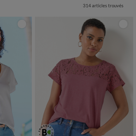
314 articles
trouvés