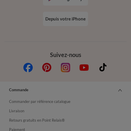
Depuis votre iPhone
Suivez-nous
Commande
Commander par référence catalogue
Livraison
Retours gratuits en Point Relais®
Paiement