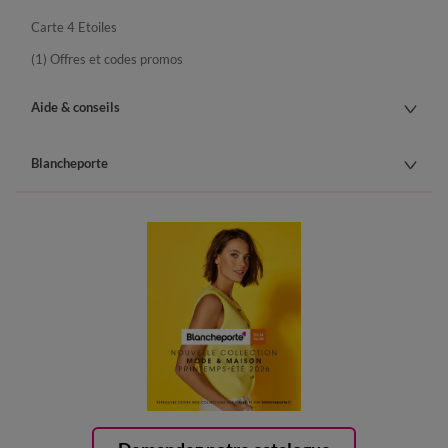
Carte 4 Etoiles
(1) Offres et codes promos
Aide & conseils
Blancheporte