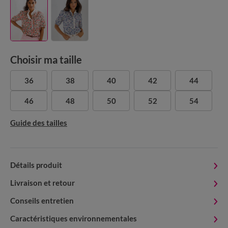
Choisir ma taille
36
38
40
42
44
46
48
50
52
54
Guide des tailles
Détails produit
Livraison et retour
Conseils entretien
Caractéristiques environnementales